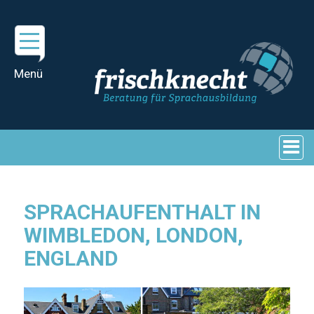
SPRACHAUFENTHALT IN
WIMBLEDON, LONDON,
ENGLAND