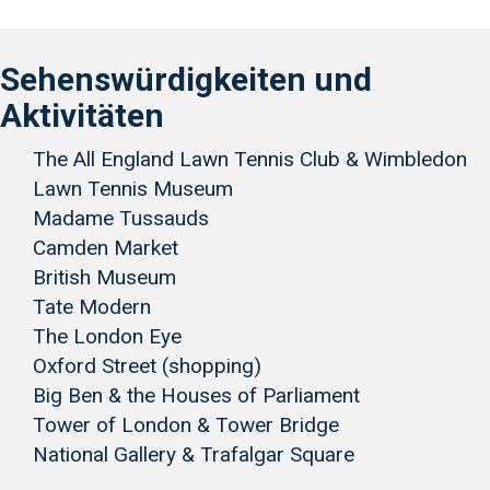
Sehenswürdigkeiten und
Aktivitäten
The All England Lawn Tennis Club & Wimbledon
Lawn Tennis Museum
Madame Tussauds
Camden Market
British Museum
Tate Modern
The London Eye
Oxford Street (shopping)
Big Ben & the Houses of Parliament
Tower of London & Tower Bridge
National Gallery & Trafalgar Square