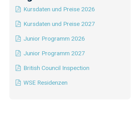
Kursdaten und Preise 2026
Kursdaten und Preise 2027
Junior Programm 2026
Junior Programm 2027
British Council Inspection
WSE Residenzen