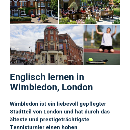
Englisch lernen in
Wimbledon, London
Wimbledon ist ein liebevoll gepflegter
Stadtteil von London und hat durch das
älteste und prestigeträchtigste
Tennisturnier einen hohen