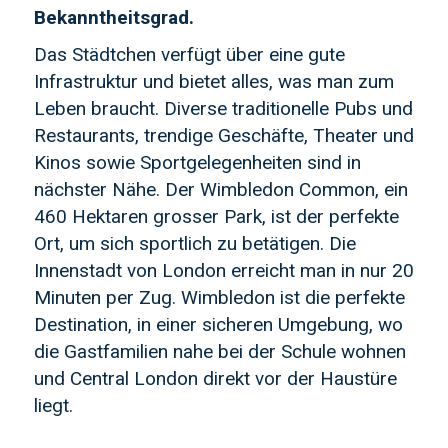
Bekanntheitsgrad.
Das Städtchen verfügt über eine gute
Infrastruktur und bietet alles, was man zum
Leben braucht. Diverse traditionelle Pubs und
Restaurants, trendige Geschäfte, Theater und
Kinos sowie Sportgelegenheiten sind in
nächster Nähe. Der Wimbledon Common, ein
460 Hektaren grosser Park, ist der perfekte
Ort, um sich sportlich zu betätigen. Die
Innenstadt von London erreicht man in nur 20
Minuten per Zug. Wimbledon ist die perfekte
Destination, in einer sicheren Umgebung, wo
die Gastfamilien nahe bei der Schule wohnen
und Central London direkt vor der Haustüre
liegt.