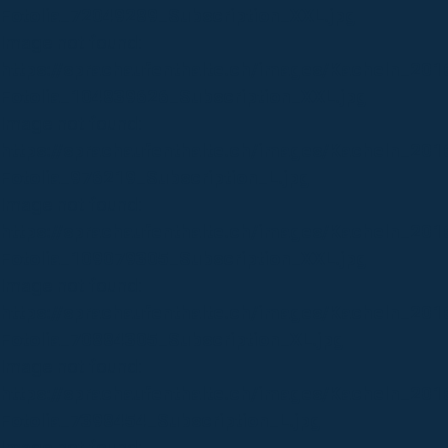
Fotolia_72049289_Subscription_XXL.jpg
Image not found:
https://sprachaufenthalte.ch/images/Kacheln_20
Fotolia_104839626_Subscription_XXL.jpg
Image not found:
https://sprachaufenthalte.ch/images/Kacheln_201
Fotolia_976219_Subscription_L.jpg
Image not found:
https://sprachaufenthalte.ch/images/Kacheln_201
Fotolia_109079305_Subscription_XXL.jpg
Image not found:
https://sprachaufenthalte.ch/images/Kacheln_201
Fotolia_70884305_Subscription_XL.jpg
Image not found:
https://sprachaufenthalte.ch/images/Kacheln_20
Fotolia_7398454_Subscription_L.jpg
Image not found: