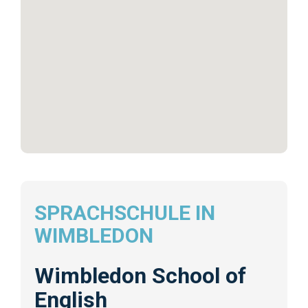
SPRACHSCHULE IN
WIMBLEDON
Wimbledon School of
English