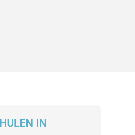
HULEN IN