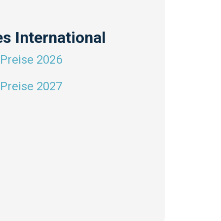
s International
Preise 2026
Preise 2027