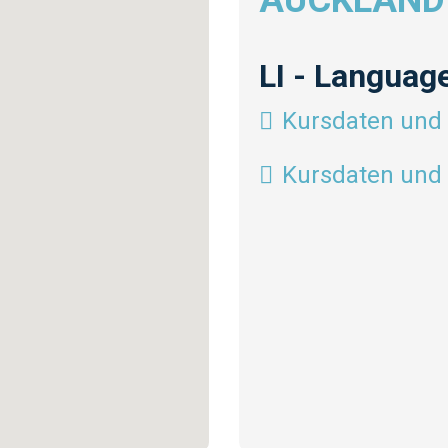
AUCKLAND
LI - Language
Kursdaten und 
Kursdaten und 