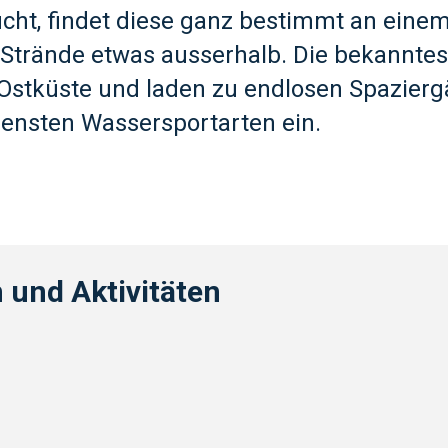
cht, findet diese ganz bestimmt an einem
Strände etwas ausserhalb. Die bekanntes
 Ostküste und laden zu endlosen Spazier
ensten Wassersportarten ein.
 und Aktivitäten