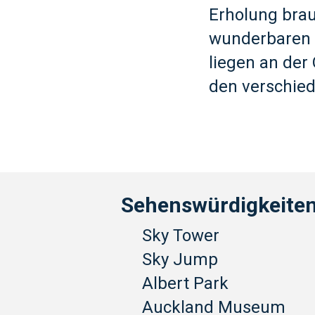
Erholung brau
wunderbaren 
liegen an der
den verschied
Sehenswürdigkeiten
Sky Tower
Sky Jump
Albert Park
Auckland Museum