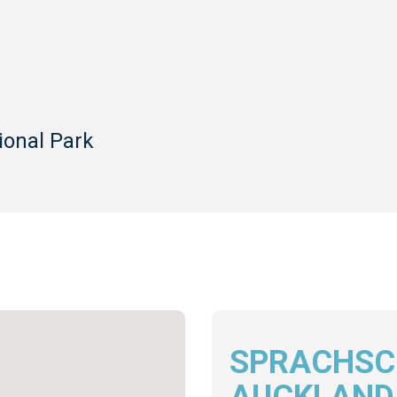
ional Park
SPRACHSC