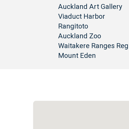
Auckland Art Gallery
Viaduct Harbor
Rangitoto
Auckland Zoo
Waitakere Ranges Reg
Mount Eden