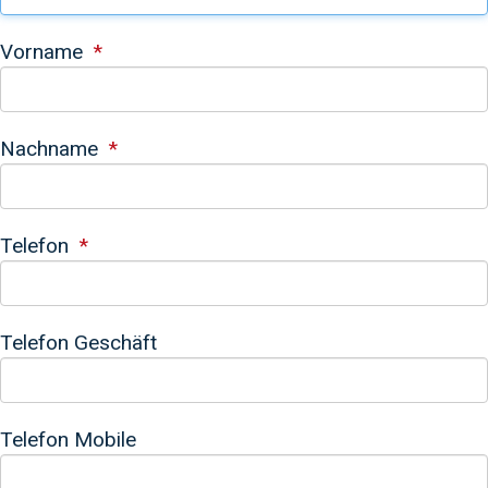
Vorname
Nachname
Telefon
Telefon Geschäft
Telefon Mobile