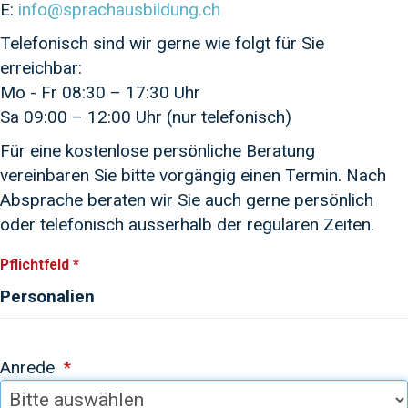
E:
info@sprachausbildung.ch
Telefonisch sind wir gerne wie folgt für Sie
erreichbar:
Mo - Fr 08:30 – 17:30 Uhr
Sa 09:00 – 12:00 Uhr (nur telefonisch)
Für eine kostenlose persönliche Beratung
vereinbaren Sie bitte vorgängig einen Termin. Nach
Absprache beraten wir Sie auch gerne persönlich
oder telefonisch ausserhalb der regulären Zeiten.
Pflichtfeld *
Personalien
Anrede