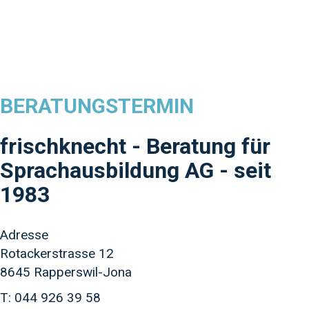
BERATUNGSTERMIN
frischknecht - Beratung für
Sprachausbildung AG - seit
1983
Adresse
Rotackerstrasse 12
8645 Rapperswil-Jona
T: 044 926 39 58