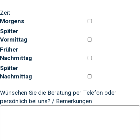
Zeit
Morgens
Später
Vormittag
Früher
Nachmittag
Später
Nachmittag
Wünschen Sie die Beratung per Telefon oder
persönlich bei uns? / Bemerkungen