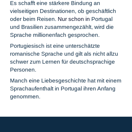
Es schafft
eine stärkere Bindung an
vielseitigen Destinationen, ob geschäftlich
oder beim Reisen.
Nur schon in
Portugal
und Brasilien zusammengezählt, wird die
Sprache millionenfach gesprochen.
Portugiesisch ist eine unterschätzte
romanische Sprache und gilt als nicht allzu
schwer zum Lernen für deutschsprachige
Personen.
Manch eine Liebesgeschichte hat mit einem
Sprachaufenthalt in Portugal ihren Anfang
genommen.