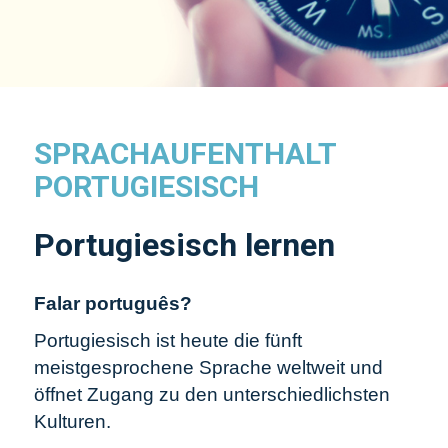
SPRACHAUFENTHALT
PORTUGIESISCH
Portugiesisch lernen
Falar português?
Portugiesisch ist heute die fünft
meistgesprochene Sprache weltweit und
öffnet Zugang zu den unterschiedlichsten
Kulturen.