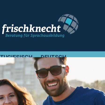
TUGIESISCH
DEUTSCH