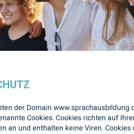
CHUTZ
seiten der Domain www.sprachausbildung
genannte Cookies. Cookies richten auf Ih
n an und enthalten keine Viren. Cookies 