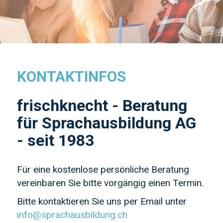
KONTAKTINFOS
frischknecht - Beratung
für Sprachausbildung AG
- seit 1983
Für eine kostenlose persönliche Beratung
vereinbaren Sie bitte vorgängig einen Termin.
Bitte kontaktieren Sie uns per Email unter
info@sprachausbildung.ch