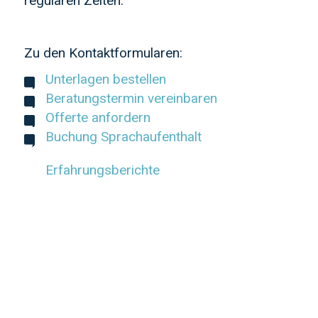
regulären Zeiten.
Zu den Kontaktformularen:
Unterlagen bestellen
Beratungstermin vereinbaren
Offerte anfordern
Buchung Sprachaufenthalt
Erfahrungsberichte