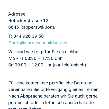
Adresse
Rotackerstrasse 12
8645 Rapperswil-Jona
T: 044 926 39 58
E:
info@sprachausbildung.ch
Wir sind wie folgt für Sie erreichbar:
Mo - Fr 08:30 – 17:30 Uhr
Sa 09:00 – 12:00 Uhr (nur telefonisch)
Für eine kostenlose persönliche Beratung
vereinbaren Sie bitte vorgängig einen Termin.
Nach Absprache beraten wir Sie auch gerne
persönlich oder telefonisch ausserhalb der