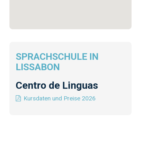
SPRACHSCHULE IN
LISSABON
Centro de Linguas
Kursdaten und Preise 2026