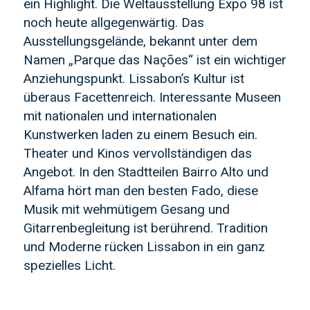
ein Highlight. Die Weltausstellung Expo 98 ist
noch heute allgegenwärtig. Das
Ausstellungsgelände, bekannt unter dem
Namen „Parque das Nações“ ist ein wichtiger
Anziehungspunkt. Lissabon’s Kultur ist
überaus Facettenreich. Interessante Museen
mit nationalen und internationalen
Kunstwerken laden zu einem Besuch ein.
Theater und Kinos vervollständigen das
Angebot. In den Stadtteilen Bairro Alto und
Alfama hört man den besten Fado, diese
Musik mit wehmütigem Gesang und
Gitarrenbegleitung ist berührend. Tradition
und Moderne rücken Lissabon in ein ganz
spezielles Licht.