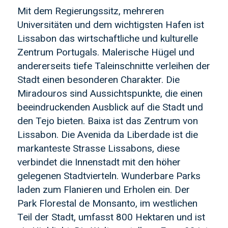
Mit dem Regierungssitz, mehreren
Universitäten und dem wichtigsten Hafen ist
Lissabon das wirtschaftliche und kulturelle
Zentrum Portugals. Malerische Hügel und
andererseits tiefe Taleinschnitte verleihen der
Stadt einen besonderen Charakter. Die
Miradouros sind Aussichtspunkte, die einen
beeindruckenden Ausblick auf die Stadt und
den Tejo bieten. Baixa ist das Zentrum von
Lissabon. Die Avenida da Liberdade ist die
markanteste Strasse Lissabons, diese
verbindet die Innenstadt mit den höher
gelegenen Stadtvierteln. Wunderbare Parks
laden zum Flanieren und Erholen ein. Der
Park Florestal de Monsanto, im westlichen
Teil der Stadt, umfasst 800 Hektaren und ist