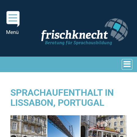
SPRACHAUFENTHALT IN
LISSABON, PORTUGAL