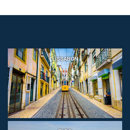
LISSABON