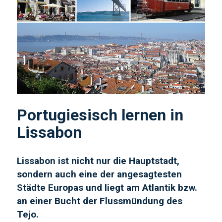
Portugiesisch lernen in
Lissabon
Lissabon ist nicht nur die Hauptstadt,
sondern auch eine der angesagtesten
Städte Europas und liegt am Atlantik bzw.
an einer Bucht der Flussmündung des
Tejo.