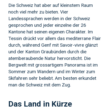
Die Schweiz hat aber auf kleinstem Raum
noch viel mehr zu bieten. Vier
Landessprachen werden in der Schweiz
gesprochen und jeder einzelne der 26
Kantone hat seinen eigenen Charakter. Im
Tessin drückt vor allem das mediterrane Flair
durch, während Genf mit Savoir-vivre glänzt
und der Kanton Graubünden durch die
atemberaubende Natur hervorsticht. Die
Bergwelt mit grossartigem Panorama ist im
Sommer zum Wandern und im Winter zum
Skifahren sehr beliebt. Am besten erkundet
man die Schweiz mit dem Zug.
Das Land in Kürze