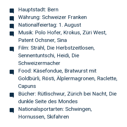
Hauptstadt: Bern
Währung: Schweizer Franken
Nationalfeiertag: 1. August
Musik: Polo Hofer, Krokus, Züri West,
Patent Ochsner, Sina
Film: Strähl, Die Herbstzeitlosen,
Sennentuntschi, Heidi, Die
Schweizermacher
Food: Käsefondue, Bratwurst mit
Goldbürli, Rösti, Älplermagronen, Raclette,
Capuns
Bücher: Rütlischwur, Zürich bei Nacht, Die
dunkle Seite des Mondes
Nationalsportarten: Schwingen,
Hornussen, Skifahren