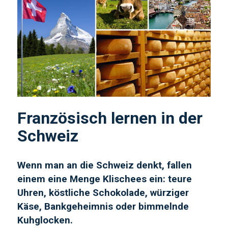
Französisch lernen in der
Schweiz
Wenn man an die Schweiz denkt, fallen
einem eine Menge Klischees ein: teure
Uhren, köstliche Schokolade, würziger
Käse, Bankgeheimnis oder bimmelnde
Kuhglocken.