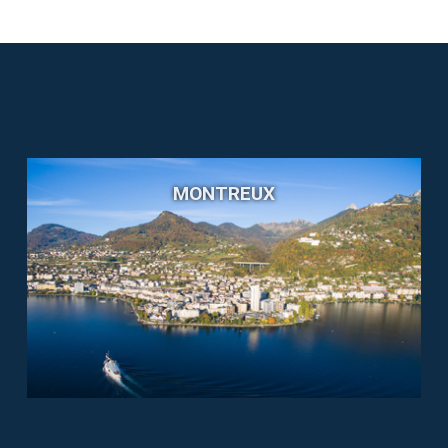
MONTREUX