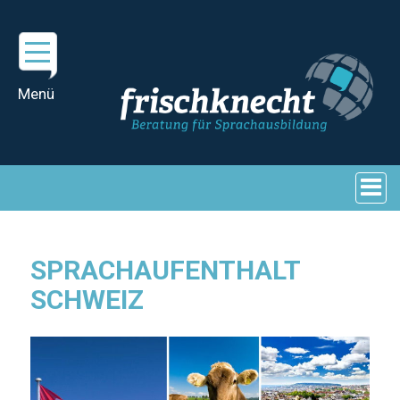
SPRACHAUFENTHALT
SCHWEIZ