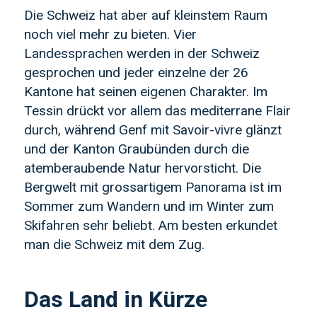
Die Schweiz hat aber auf kleinstem Raum
noch viel mehr zu bieten. Vier
Landessprachen werden in der Schweiz
gesprochen und jeder einzelne der 26
Kantone hat seinen eigenen Charakter. Im
Tessin drückt vor allem das mediterrane Flair
durch, während Genf mit Savoir-vivre glänzt
und der Kanton Graubünden durch die
atemberaubende Natur hervorsticht. Die
Bergwelt mit grossartigem Panorama ist im
Sommer zum Wandern und im Winter zum
Skifahren sehr beliebt. Am besten erkundet
man die Schweiz mit dem Zug.
Das Land in Kürze