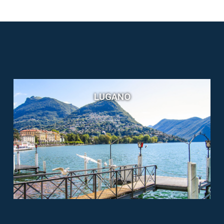
LUGANO