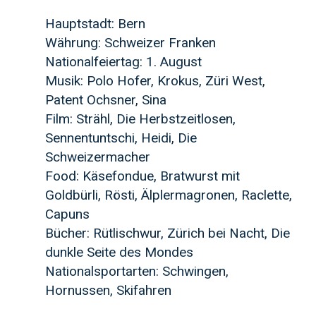
Hauptstadt: Bern
Währung: Schweizer Franken
Nationalfeiertag: 1. August
Musik: Polo Hofer, Krokus, Züri West,
Patent Ochsner, Sina
Film: Strähl, Die Herbstzeitlosen,
Sennentuntschi, Heidi, Die
Schweizermacher
Food: Käsefondue, Bratwurst mit
Goldbürli, Rösti, Älplermagronen, Raclette,
Capuns
Bücher: Rütlischwur, Zürich bei Nacht, Die
dunkle Seite des Mondes
Nationalsportarten: Schwingen,
Hornussen, Skifahren