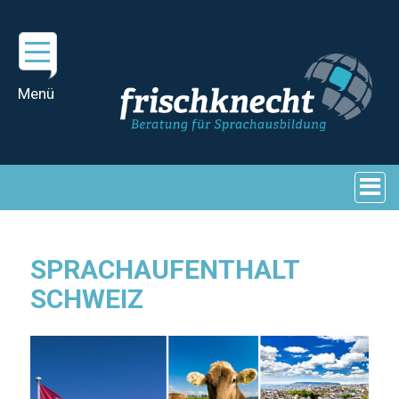
SPRACHAUFENTHALT
SCHWEIZ