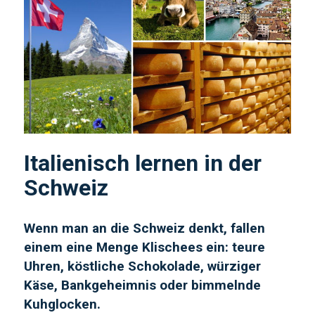
Italienisch lernen in der
Schweiz
Wenn man an die Schweiz denkt, fallen
einem eine Menge Klischees ein: teure
Uhren, köstliche Schokolade, würziger
Käse, Bankgeheimnis oder bimmelnde
Kuhglocken.