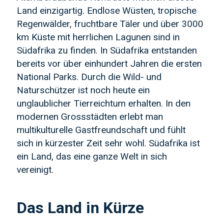
Land einzigartig. Endlose Wüsten, tropische
Regenwälder, fruchtbare Täler und über 3000
km Küste mit herrlichen Lagunen sind in
Südafrika zu finden. In Südafrika entstanden
bereits vor über einhundert Jahren die ersten
National Parks. Durch die Wild- und
Naturschützer ist noch heute ein
unglaublicher Tierreichtum erhalten. In den
modernen Grossstädten erlebt man
multikulturelle Gastfreundschaft und fühlt
sich in kürzester Zeit sehr wohl. Südafrika ist
ein Land, das eine ganze Welt in sich
vereinigt.
Das Land in Kürze