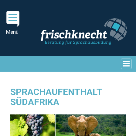
SPRACHAUFENTHALT
SÜDAFRIKA