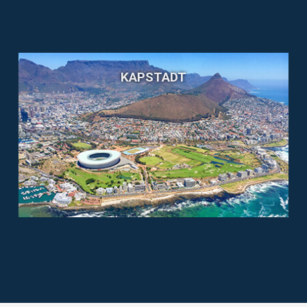
KAPSTADT