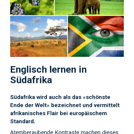
Englisch lernen in
Südafrika
Südafrika wird auch als das «schönste
Ende der Welt» bezeichnet und vermittelt
afrikanisches Flair bei europäischem
Standard.
Atemberaubende Kontraste machen dieses