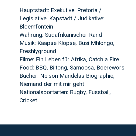
Hauptstadt: Exekutive: Pretoria /
Legislative: Kapstadt / Judikative:
Bloemfontein
Währung: Südafrikanischer Rand
Musik: Kaapse Klopse, Busi Mhlongo,
Freshlyground
Filme: Ein Leben für Afrika, Catch a Fire
Food: BBQ, Biltong, Samoosa, Boerewors
Bücher: Nelson Mandelas Biographie,
Niemand der mit mir geht
Nationalsportarten: Rugby, Fussball,
Cricket