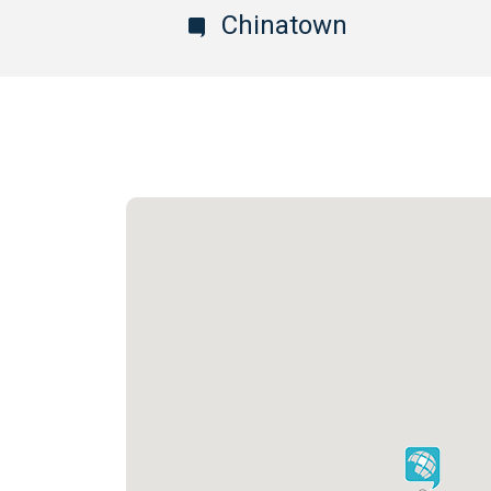
Chinatown