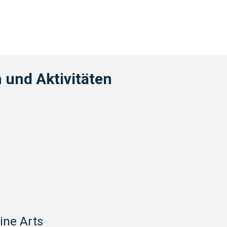
 und Aktivitäten
ine Arts