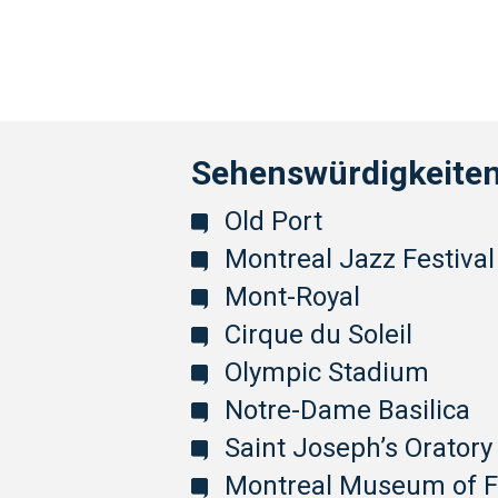
Sehenswürdigkeiten
Old Port
Montreal Jazz Festival
Mont-Royal
Cirque du Soleil
Olympic Stadium
Notre-Dame Basilica
Saint Joseph’s Oratory
Montreal Museum of F