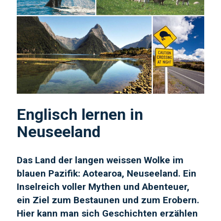
Englisch lernen in
Neuseeland
Das Land der langen weissen Wolke im
blauen Pazifik: Aotearoa, Neuseeland. Ein
Inselreich voller Mythen und Abenteuer,
ein Ziel zum Bestaunen und zum Erobern.
Hier kann man sich Geschichten erzählen