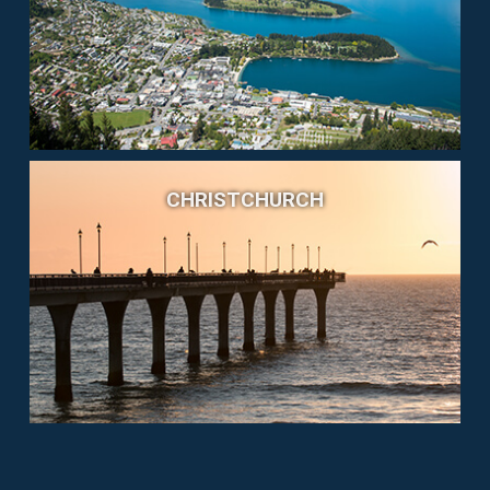
CHRISTCHURCH