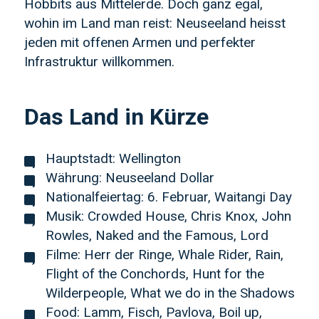
Hobbits aus Mittelerde. Doch ganz egal,
wohin im Land man reist: Neuseeland heisst
jeden mit offenen Armen und perfekter
Infrastruktur willkommen.
Das Land in Kürze
Hauptstadt: Wellington
Währung: Neuseeland Dollar
Nationalfeiertag: 6. Februar, Waitangi Day
Musik: Crowded House, Chris Knox, John
Rowles, Naked and the Famous, Lord
Filme: Herr der Ringe, Whale Rider, Rain,
Flight of the Conchords, Hunt for the
Wilderpeople, What we do in the Shadows
Food: Lamm, Fisch, Pavlova, Boil up,