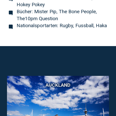
Hokey Pokey
Bücher: Mister Pip, The Bone People,
The10pm Question
Nationalsportarten: Rugby, Fussball, Haka
AUCKLAND