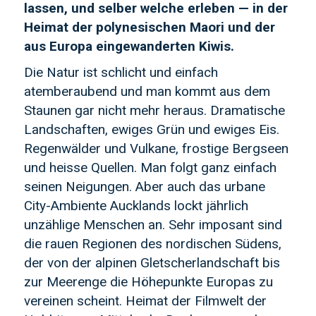
lassen, und
selber
welche
erleben — in der
Heimat der polynesischen Maori und der
aus Europa eingewanderten Kiwis.
Die Natur ist schlicht und einfach
atemberaubend und man kommt aus dem
Staunen gar nicht mehr heraus. Dramatische
Landschaften, ewiges Grün und ewiges Eis.
Regenwälder und Vulkane, frostige Bergseen
und heisse Quellen. Man folgt ganz einfach
seinen Neigungen. Aber auch das urbane
City-Ambiente Aucklands lockt jährlich
unzählige Menschen an. Sehr imposant sind
die rauen Regionen des nordischen Südens,
der von der alpinen Gletscherlandschaft bis
zur Meerenge die Höhepunkte Europas zu
vereinen scheint. Heimat der Filmwelt der