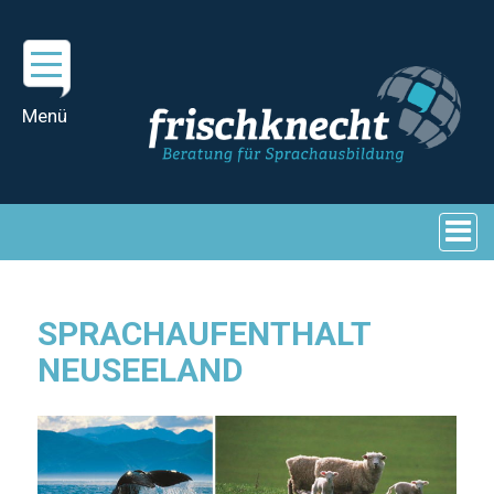
SPRACHAUFENTHALT
NEUSEELAND