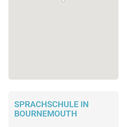
SPRACHSCHULE IN
BOURNEMOUTH