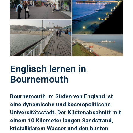
Englisch lernen in
Bournemouth
Bournemouth im Süden von England ist
eine dynamische und kosmopolitische
Universitätsstadt. Der Küstenabschnitt mit
einem 10 Kilometer langen Sandstrand,
kristallklarem Wasser und den bunten