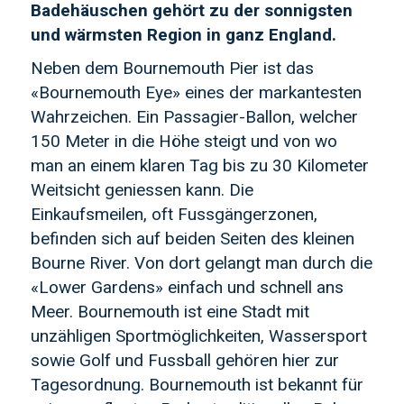
Badehäuschen gehört zu der sonnigsten
und wärmsten Region in ganz England.
Neben dem Bournemouth Pier ist das
«Bournemouth Eye» eines der markantesten
Wahrzeichen. Ein Passagier-Ballon, welcher
150 Meter in die Höhe steigt und von wo
man an einem klaren Tag bis zu 30 Kilometer
Weitsicht geniessen kann. Die
Einkaufsmeilen, oft Fussgängerzonen,
befinden sich auf beiden Seiten des kleinen
Bourne River. Von dort gelangt man durch die
«Lower Gardens» einfach und schnell ans
Meer. Bournemouth ist eine Stadt mit
unzähligen Sportmöglichkeiten, Wassersport
sowie Golf und Fussball gehören hier zur
Tagesordnung. Bournemouth ist bekannt für