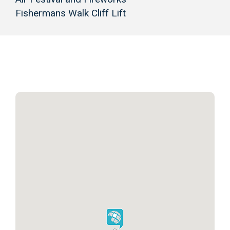
Fishermans Walk Cliff Lift