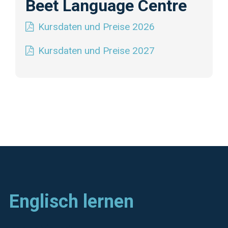
Beet Language Centre
Kursdaten und Preise 2026
Kursdaten und Preise 2027
Englisch lernen