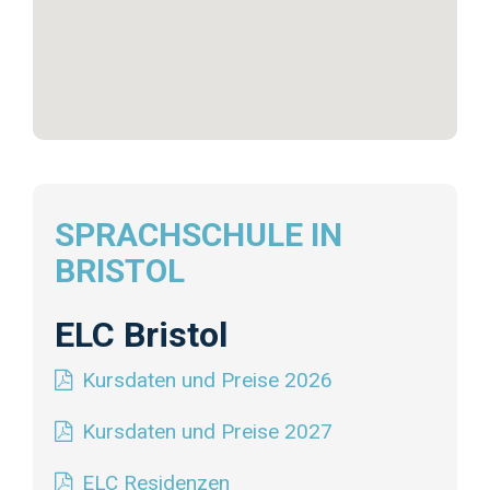
SPRACHSCHULE IN
BRISTOL
ELC Bristol
Kursdaten und Preise 2026
Kursdaten und Preise 2027
ELC Residenzen