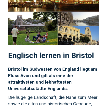
Englisch lernen in Bristol
Bristol im Südwesten von England liegt am
Fluss Avon und gilt als eine der
attraktivsten und lebhaftesten
Universitätsstädte Englands.
Die hügelige Landschaft, die Nähe zum Meer
sowie die alten und historischen Gebäude,