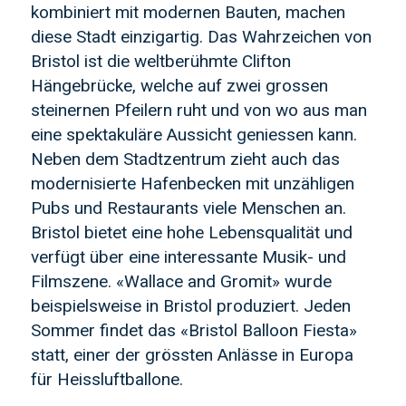
kombiniert mit modernen Bauten, machen
diese Stadt einzigartig. Das Wahrzeichen von
Bristol ist die weltberühmte Clifton
Hängebrücke, welche auf zwei grossen
steinernen Pfeilern ruht und von wo aus man
eine spektakuläre Aussicht geniessen kann.
Neben dem Stadtzentrum zieht auch das
modernisierte Hafenbecken mit unzähligen
Pubs und Restaurants viele Menschen an.
Bristol bietet eine hohe Lebensqualität und
verfügt über eine interessante Musik- und
Filmszene. «Wallace and Gromit» wurde
beispielsweise in Bristol produziert. Jeden
Sommer findet das «Bristol Balloon Fiesta»
statt, einer der grössten Anlässe in Europa
für Heissluftballone.