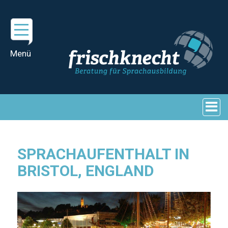
SPRACHAUFENTHALT IN
BRISTOL, ENGLAND