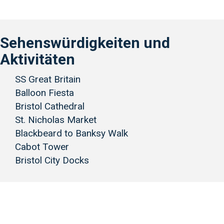
Sehenswürdigkeiten und
Aktivitäten
SS Great Britain
Balloon Fiesta
Bristol Cathedral
St. Nicholas Market
Blackbeard to Banksy Walk
Cabot Tower
Bristol City Docks