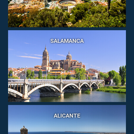
SALAMANCA
ALICANTE