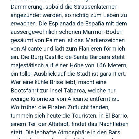
Dämmerung, sobald die Strassenlaternen
angezündet werden, so richtig zum Leben zu
erwachen. Die Esplanada de España mit dem
aussergewöhnlich schönen Marmor-Boden
gesäumt von Palmen ist das Markenzeichen
von Alicante und lädt zum Flanieren förmlich
ein. Die Burg Castillo de Santa Barbara steht
majestätisch auf einer Höhe von 166 Metern,
ein toller Ausblick auf die Stadt ist garantiert.
Wer eine kühle Brise liebt, macht eine
Bootsfahrt zur Insel Tabarca, welche nur
wenige Kilometer von Alicante entfernt ist.
Wo früher die Piraten Zuflucht fanden,
tummeln sich heute die Touristen. In El Barrio,
einem Teil der Altstadt, findet das Nachtleben
statt. Die lebhafte Atmosphäre in den Bars