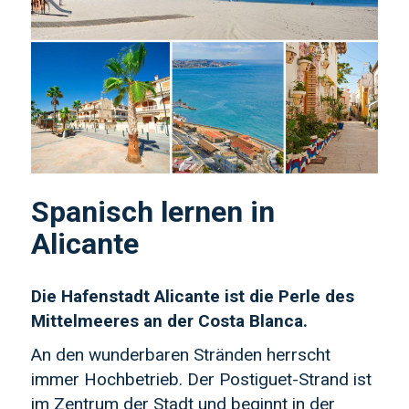
Spanisch lernen in
Alicante
Die Hafenstadt Alicante ist die Perle des
Mittelmeeres an der Costa Blanca.
An den wunderbaren Stränden herrscht
immer Hochbetrieb. Der Postiguet-Strand ist
im Zentrum der Stadt und beginnt in der