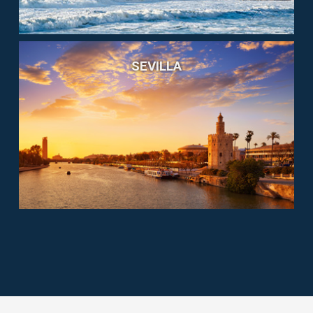
SEVILLA