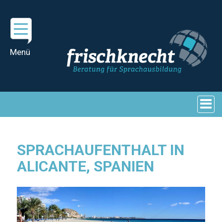
SPRACHAUFENTHALT IN
ALICANTE, SPANIEN