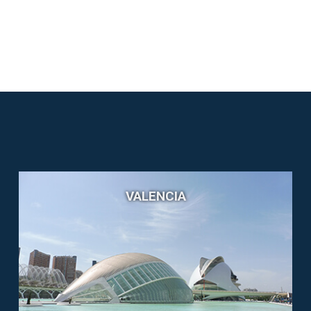
VALENCIA