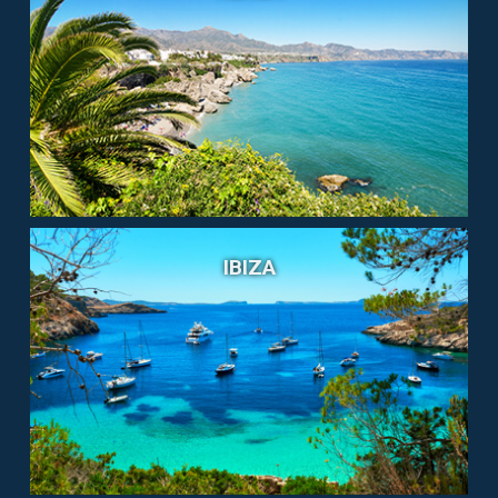
IBIZA