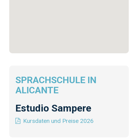
SPRACHSCHULE IN
ALICANTE
Estudio Sampere
Kursdaten und Preise 2026