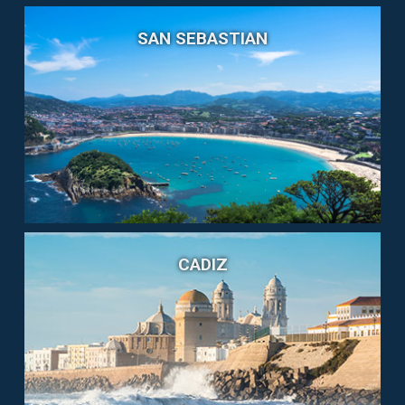
SAN SEBASTIAN
CADIZ