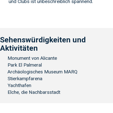
und Clubs ist unbeschreiblich spannend.
Sehenswürdigkeiten und
Aktivitäten
Monument von Alicante
Park El Palmeral
Archäologisches Museum MARQ
Stierkampfarena
Yachthafen
Elche, die Nachbarsstadt