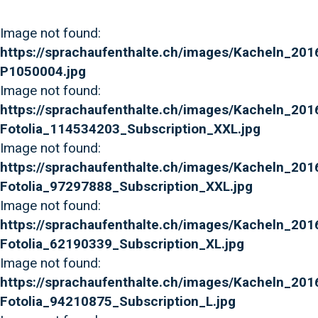
Image not found:
https://sprachaufenthalte.ch/images/Kacheln_201
P1050004.jpg
Image not found:
https://sprachaufenthalte.ch/images/Kacheln_201
Fotolia_114534203_Subscription_XXL.jpg
Image not found:
https://sprachaufenthalte.ch/images/Kacheln_201
Fotolia_97297888_Subscription_XXL.jpg
Image not found:
https://sprachaufenthalte.ch/images/Kacheln_20
Fotolia_62190339_Subscription_XL.jpg
Image not found:
https://sprachaufenthalte.ch/images/Kacheln_201
Fotolia_94210875_Subscription_L.jpg