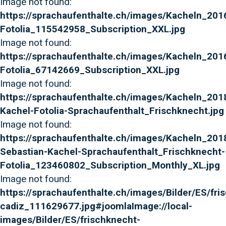
Image not found:
https://sprachaufenthalte.ch/images/Kacheln_2016
Fotolia_115542958_Subscription_XXL.jpg
Image not found:
https://sprachaufenthalte.ch/images/Kacheln_201
Fotolia_67142669_Subscription_XXL.jpg
Image not found:
https://sprachaufenthalte.ch/images/Kacheln_2018
Kachel-Fotolia-Sprachaufenthalt_Frischknecht.jpg
Image not found:
https://sprachaufenthalte.ch/images/Kacheln_201
Sebastian-Kachel-Sprachaufenthalt_Frischknecht-
Fotolia_123460802_Subscription_Monthly_XL.jpg
Image not found:
https://sprachaufenthalte.ch/images/Bilder/ES/fri
cadiz_111629677.jpg#joomlaImage://local-
images/Bilder/ES/frischknecht-