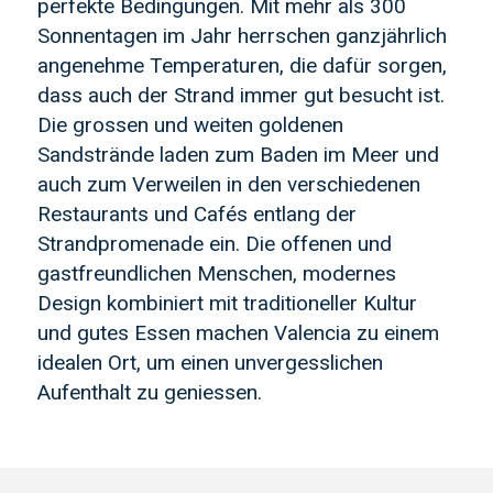
perfekte Bedingungen. Mit mehr als 300
Sonnentagen im Jahr herrschen ganzjährlich
angenehme Temperaturen, die dafür sorgen,
dass auch der Strand immer gut besucht ist.
Die grossen und weiten goldenen
Sandstrände laden zum Baden im Meer und
auch zum Verweilen in den verschiedenen
Restaurants und Cafés entlang der
Strandpromenade ein. Die offenen und
gastfreundlichen Menschen, modernes
Design kombiniert mit traditioneller Kultur
und gutes Essen machen Valencia zu einem
idealen Ort, um einen unvergesslichen
Aufenthalt zu geniessen.