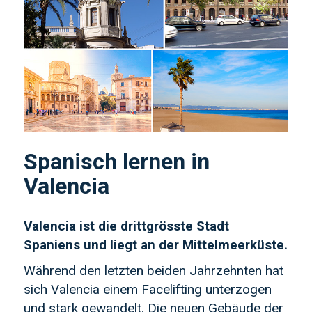
Spanisch lernen in
Valencia
Valencia ist die drittgrösste Stadt
Spaniens und liegt an der Mittelmeerküste.
Während den letzten beiden Jahrzehnten hat
sich Valencia einem Facelifting unterzogen
und stark gewandelt. Die neuen Gebäude der