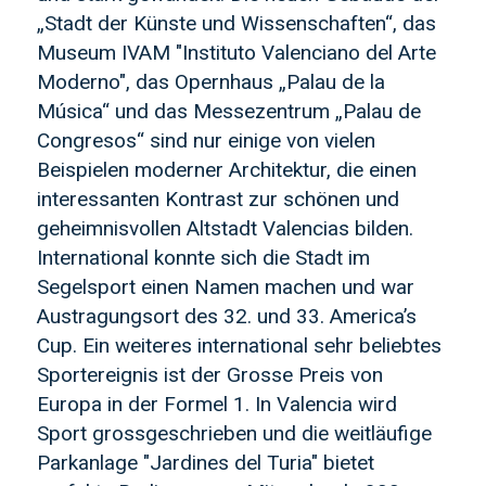
„Stadt der Künste und Wissenschaften“, das
Museum IVAM "Instituto Valenciano del Arte
Moderno", das Opernhaus „Palau de la
Música“ und das Messezentrum „Palau de
Congresos“ sind nur einige von vielen
Beispielen moderner Architektur, die einen
interessanten Kontrast zur schönen und
geheimnisvollen Altstadt Valencias bilden.
International konnte sich die Stadt im
Segelsport einen Namen machen und war
Austragungsort des 32. und 33. America’s
Cup. Ein weiteres international sehr beliebtes
Sportereignis ist der Grosse Preis von
Europa in der Formel 1. In Valencia wird
Sport grossgeschrieben und die weitläufige
Parkanlage ″Jardines del Turia″ bietet