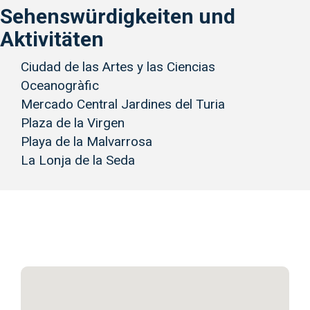
Sehenswürdigkeiten und
Aktivitäten
Ciudad de las Artes y las Ciencias
Oceanogràfic
Mercado Central Jardines del Turia
Plaza de la Virgen
Playa de la Malvarrosa
La Lonja de la Seda