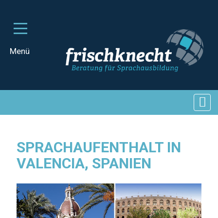
SPRACHAUFENTHALT IN
VALENCIA, SPANIEN