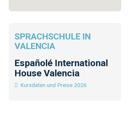
SPRACHSCHULE IN
VALENCIA
Españolé International
House Valencia
Kursdaten und Preise 2026