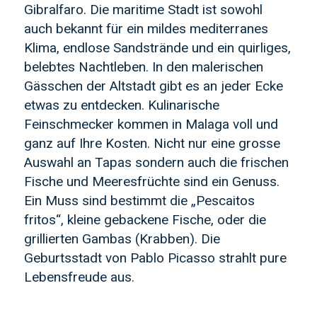
Gibralfaro. Die maritime Stadt ist sowohl
auch bekannt für ein mildes mediterranes
Klima, endlose Sandstrände und ein quirliges,
belebtes Nachtleben. In den malerischen
Gässchen der Altstadt gibt es an jeder Ecke
etwas zu entdecken. Kulinarische
Feinschmecker kommen in Malaga voll und
ganz auf Ihre Kosten. Nicht nur eine grosse
Auswahl an Tapas sondern auch die frischen
Fische und Meeresfrüchte sind ein Genuss.
Ein Muss sind bestimmt die „Pescaitos
fritos“, kleine gebackene Fische, oder die
grillierten Gambas (Krabben). Die
Geburtsstadt von Pablo Picasso strahlt pure
Lebensfreude aus.