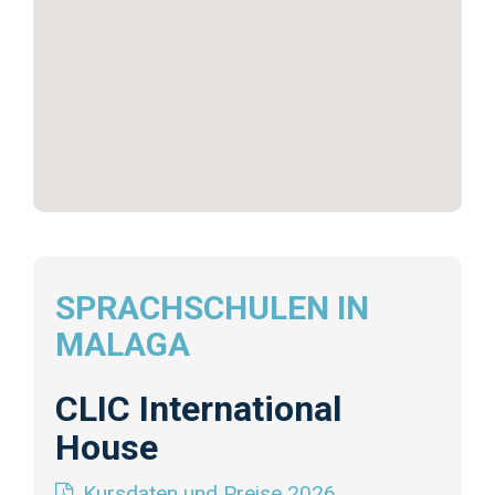
SPRACHSCHULEN IN
MALAGA
CLIC International
House
Kursdaten und Preise 2026