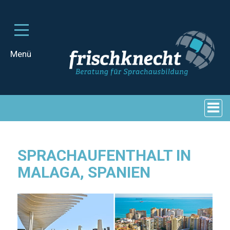
SPRACHAUFENTHALT IN
MALAGA, SPANIEN