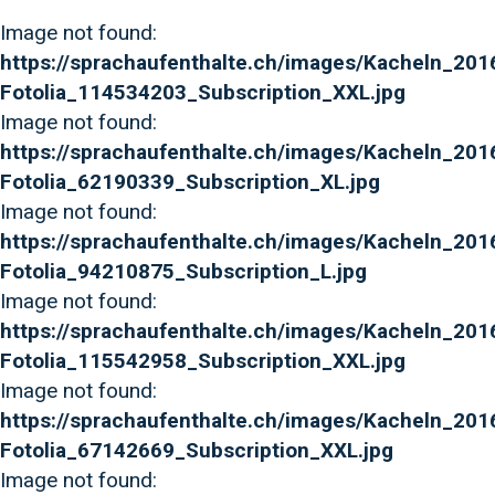
Image not found:
https://sprachaufenthalte.ch/images/Kacheln_201
Fotolia_114534203_Subscription_XXL.jpg
Image not found:
https://sprachaufenthalte.ch/images/Kacheln_20
Fotolia_62190339_Subscription_XL.jpg
Image not found:
https://sprachaufenthalte.ch/images/Kacheln_201
Fotolia_94210875_Subscription_L.jpg
Image not found:
https://sprachaufenthalte.ch/images/Kacheln_2016
Fotolia_115542958_Subscription_XXL.jpg
Image not found:
https://sprachaufenthalte.ch/images/Kacheln_201
Fotolia_67142669_Subscription_XXL.jpg
Image not found: