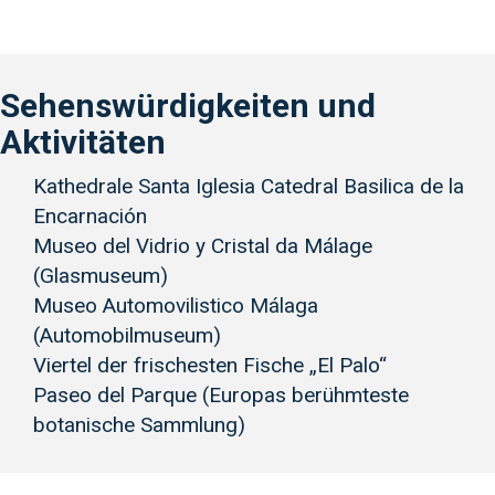
Sehenswürdigkeiten und
Aktivitäten
Kathedrale Santa Iglesia Catedral Basilica de la
Encarnación
Museo del Vidrio y Cristal da Málage
(Glasmuseum)
Museo Automovilistico Málaga
(Automobilmuseum)
Viertel der frischesten Fische „El Palo“
Paseo del Parque (Europas berühmteste
botanische Sammlung)