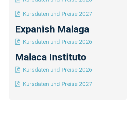
Kursdaten und Preise 2027
Expanish Malaga
Kursdaten und Preise 2026
Malaca Instituto
Kursdaten und Preise 2026
Kursdaten und Preise 2027