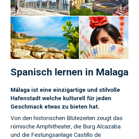
Spanisch lernen in Malaga
Málaga ist eine einzigartige und stilvolle
Hafenstadt welche kulturell für jeden
Geschmack etwas zu bieten hat.
Von den historischen Blütezeiten zeugt das
römische Amphitheater, die Burg Alcazaba
und die Festungsanlage Castillo de