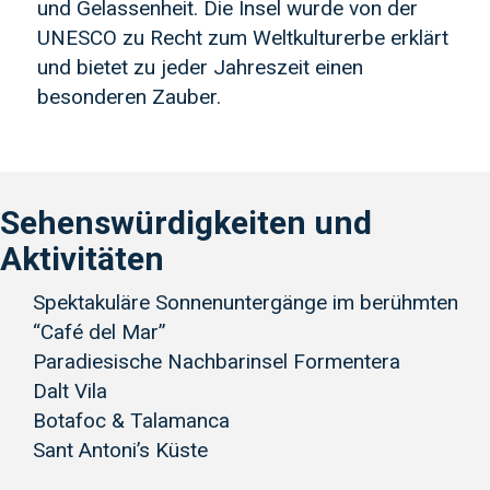
und Gelassenheit. Die Insel wurde von der
UNESCO zu Recht zum Weltkulturerbe erklärt
und bietet zu jeder Jahreszeit einen
besonderen Zauber.
Sehenswürdigkeiten und
Aktivitäten
Spektakuläre Sonnenuntergänge im berühmten
“Café del Mar”
Paradiesische Nachbarinsel Formentera
Dalt Vila
Botafoc & Talamanca
Sant Antoni’s Küste