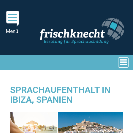
SPRACHAUFENTHALT IN
IBIZA, SPANIEN