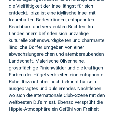
die Vielfältigkeit der Insel längst für sich
entdeckt. Ibiza ist eine idyllische Insel mit
traumhaften Badestränden, entspannten
Beachbars und versteckten Buchten. Im
Landesinnern befinden sich unzählige
kulturelle Sehenswürdigkeiten und charmante
ländliche Dörfer umgeben von einer
abwechslungsreichen und atemberaubenden
Landschaft. Malerische Olivenhaine,
grossflächige Pinienwälder und die kräftigen
Farben der Hügel verbreiten eine entspannte
Ruhe. Ibiza ist aber auch bekannt für sein
ausgeprägtes und pulsierendes Nachtleben
wo sich die internationale Club-Szene mit den
weltbesten DJ’s misst. Ebenso versprüht die
Hippie-Atmosphäre ein Gefühl von Freiheit