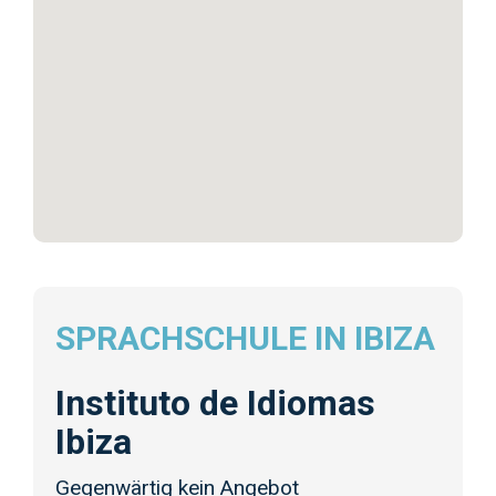
SPRACHSCHULE IN IBIZA
Instituto de Idiomas
Ibiza
Gegenwärtig kein Angebot