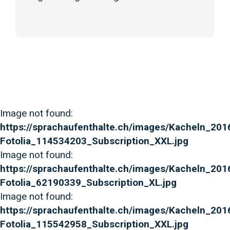
Image not found:
https://sprachaufenthalte.ch/images/Kacheln_201
Fotolia_114534203_Subscription_XXL.jpg
Image not found:
https://sprachaufenthalte.ch/images/Kacheln_20
Fotolia_62190339_Subscription_XL.jpg
Image not found:
https://sprachaufenthalte.ch/images/Kacheln_2016
Fotolia_115542958_Subscription_XXL.jpg