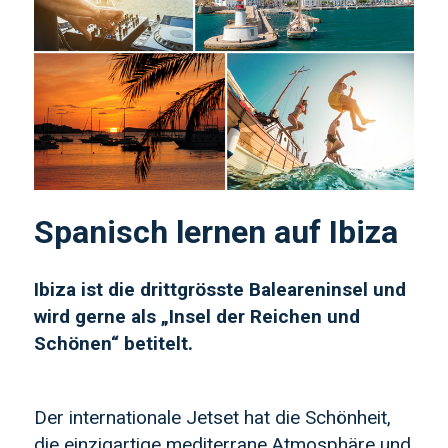
Spanisch lernen auf Ibiza
Ibiza ist die drittgrösste Baleareninsel und
wird gerne als „Insel der Reichen und
Schönen“ betitelt.
Der internationale Jetset hat die Schönheit,
die einzigartige mediterrane Atmosphäre und