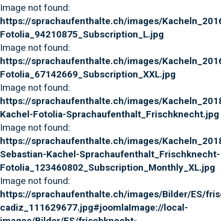
Image not found:
https://sprachaufenthalte.ch/images/Kacheln_201
Fotolia_94210875_Subscription_L.jpg
Image not found:
https://sprachaufenthalte.ch/images/Kacheln_201
Fotolia_67142669_Subscription_XXL.jpg
Image not found:
https://sprachaufenthalte.ch/images/Kacheln_2018
Kachel-Fotolia-Sprachaufenthalt_Frischknecht.jpg
Image not found:
https://sprachaufenthalte.ch/images/Kacheln_201
Sebastian-Kachel-Sprachaufenthalt_Frischknecht-
Fotolia_123460802_Subscription_Monthly_XL.jpg
Image not found:
https://sprachaufenthalte.ch/images/Bilder/ES/fri
cadiz_111629677.jpg#joomlaImage://local-
images/Bilder/ES/frischknecht-